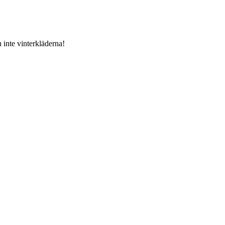
 inte vinterkläderna!