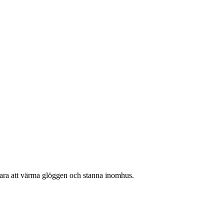
. Bara att värma glöggen och stanna inomhus.