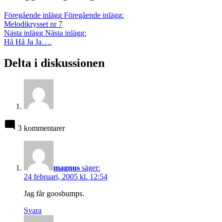
Föregående inlägg
Föregående inlägg:
Melodikrysset nr 7
Nästa inlägg
Nästa inlägg:
Hå Hå Ja Ja….
Delta i diskussionen
3 kommentarer
magnus
säger:
24 februari, 2005 kl. 12:54
Jag får goosbumps.
Svara