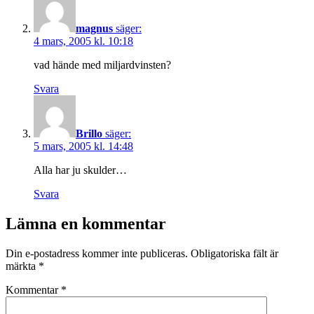
magnus
säger:
4 mars, 2005 kl. 10:18
vad hände med miljardvinsten?
Svara
Brillo
säger:
5 mars, 2005 kl. 14:48
Alla har ju skulder…
Svara
Lämna en kommentar
Din e-postadress kommer inte publiceras.
Obligatoriska fält är
märkta
*
Kommentar
*