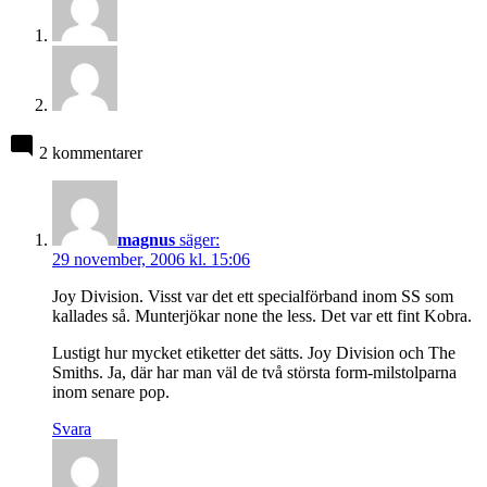
2 kommentarer
magnus
säger:
29 november, 2006 kl. 15:06
Joy Division. Visst var det ett specialförband inom SS som
kallades så. Munterjökar none the less. Det var ett fint Kobra.
Lustigt hur mycket etiketter det sätts. Joy Division och The
Smiths. Ja, där har man väl de två största form-milstolparna
inom senare pop.
Svara